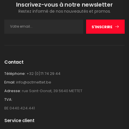
Inscrivez-vous à notre newsletter
Restez informé de nos nouveautés et promos.
S'INSCRIRE
Contact
Téléphone:
+32 (0)71 74 29 44
Email:
info@actmettet.be
Adresse:
rue Saint-Donat, 39 5640 METTET
TVA:
BE 0440.424.441
Service client