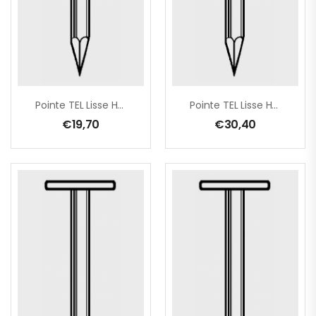
Pointe TEL Lisse HDG 2,5×25 – 1 Kg
Pointe TEL Lisse HDG 2,5×25 – 2,5 Kg
€
19,70
€
30,40