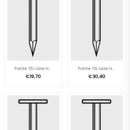
Pointe TEL Lisse HDG 2,0×20 – 1 Kg
Pointe TEL Lisse HDG 2,0×20 – 2,5 Kg
€
19,70
€
30,40