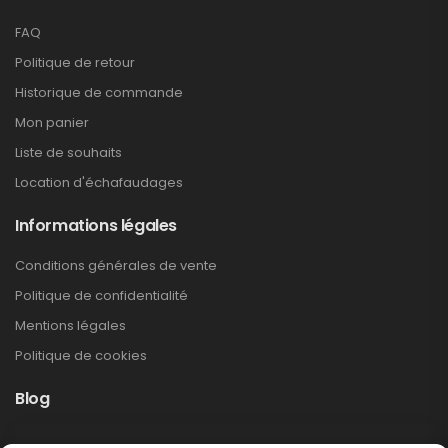
FAQ
Politique de retour
Historique de commande
Mon panier
Liste de souhaits
Location d'échafaudages
Informations légales
Conditions générales de vente
Politique de confidentialité
Mentions légales
Politique de cookies
Blog