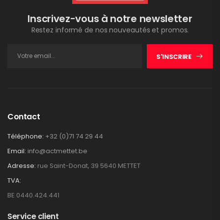
Inscrivez-vous à notre newsletter
Restez informé de nos nouveautés et promos.
S'INSCRIRE
Contact
Téléphone:
+32 (0)71 74 29 44
Email:
info@actmettet.be
Adresse:
rue Saint-Donat, 39 5640 METTET
TVA:
BE 0440.424.441
Service client