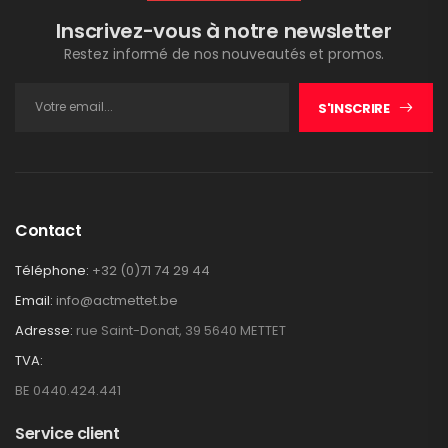
Inscrivez-vous à notre newsletter
Restez informé de nos nouveautés et promos.
S'INSCRIRE
Contact
Téléphone:
+32 (0)71 74 29 44
Email:
info@actmettet.be
Adresse:
rue Saint-Donat, 39 5640 METTET
TVA:
BE 0440.424.441
Service client