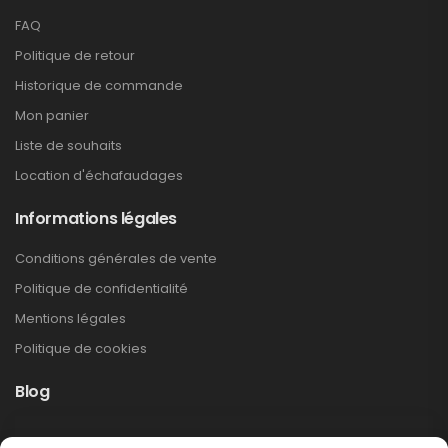
FAQ
Politique de retour
Historique de commande
Mon panier
Liste de souhaits
Location d'échafaudages
Informations légales
Conditions générales de vente
Politique de confidentialité
Mentions légales
Politique de cookies
Blog