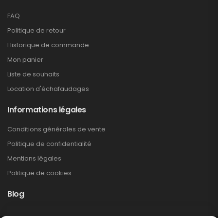
FAQ
Politique de retour
Historique de commande
Mon panier
Liste de souhaits
Location d'échafaudages
Informations légales
Conditions générales de vente
Politique de confidentialité
Mentions légales
Politique de cookies
Blog