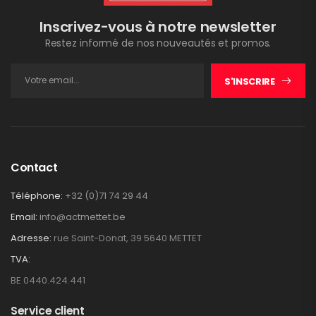
Inscrivez-vous à notre newsletter
Restez informé de nos nouveautés et promos.
S'INSCRIRE
Contact
Téléphone:
+32 (0)71 74 29 44
Email:
info@actmettet.be
Adresse:
rue Saint-Donat, 39 5640 METTET
TVA:
BE 0440.424.441
Service client