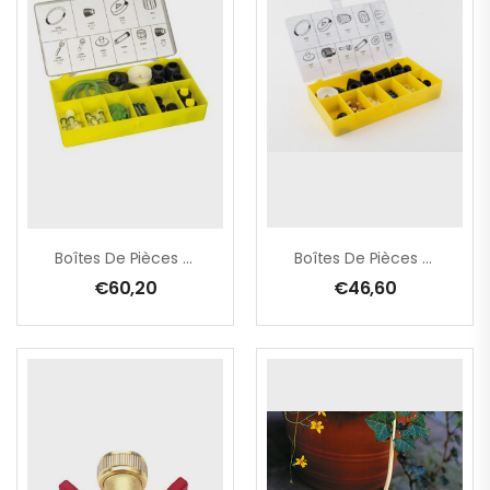
Boîtes De Pièces De Rechange – Construction
Boîtes De Pièces De Rechange – Jardin
€
60,20
€
46,60