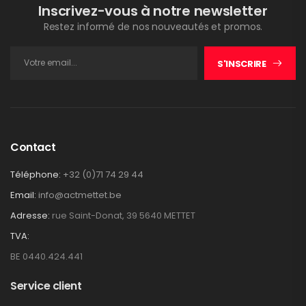
Inscrivez-vous à notre newsletter
Restez informé de nos nouveautés et promos.
S'INSCRIRE
Contact
Téléphone:
+32 (0)71 74 29 44
Email:
info@actmettet.be
Adresse:
rue Saint-Donat, 39 5640 METTET
TVA:
BE 0440.424.441
Service client