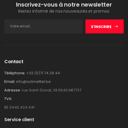
Inscrivez-vous à notre newsletter
Restez informé de nos nouveautés et promos.
S'INSCRIRE
Contact
Téléphone:
+32 (0)71 74 29 44
Email:
info@actmettet.be
Adresse:
rue Saint-Donat, 39 5640 METTET
TVA:
BE 0440.424.441
Service client