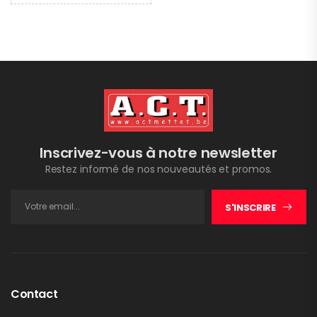
Inscrivez-vous à notre newsletter
Restez informé de nos nouveautés et promos.
S'INSCRIRE
Contact