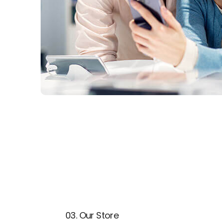
03. Our Store