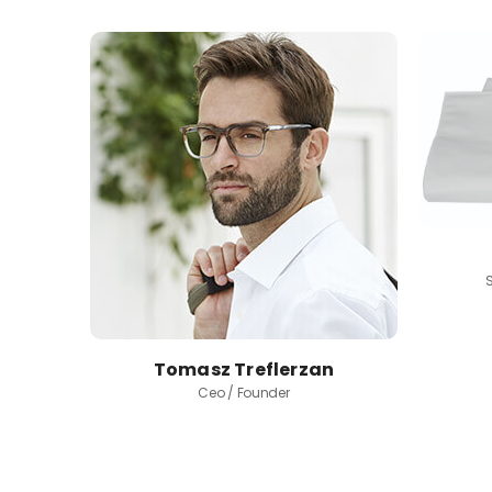
Tomasz Treflerzan
Ceo / Founder