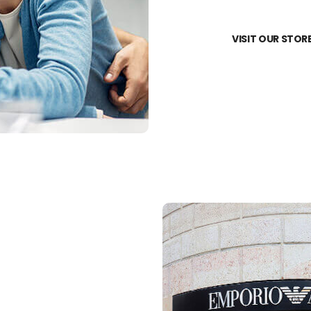
VISIT OUR STOR